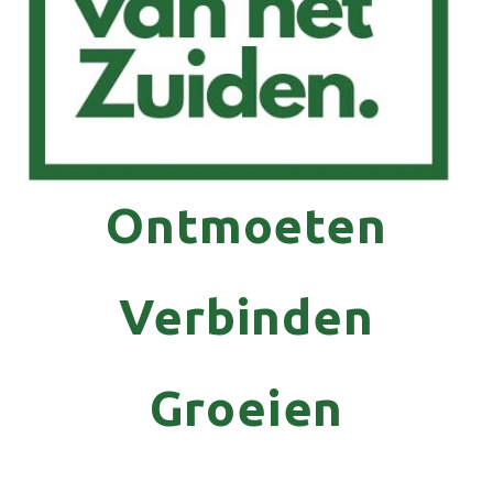
Ontmoeten
Verbinden
Groeien